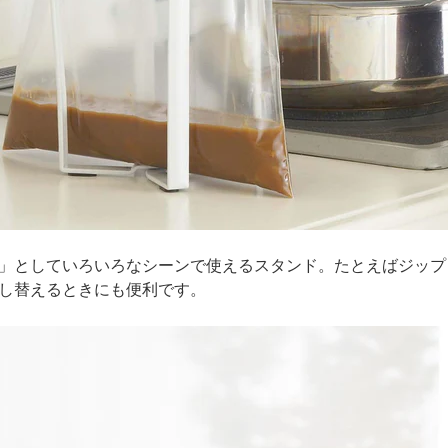
」としていろいろなシーンで使えるスタンド。たとえばジップ
し替えるときにも便利です。