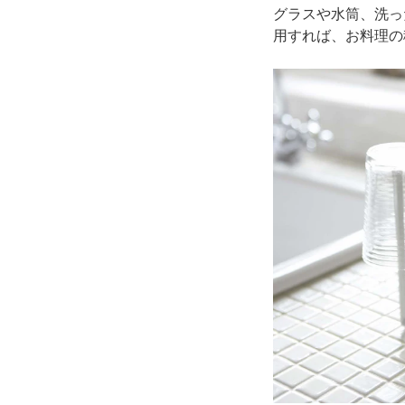
グラスや水筒、洗っ
用すれば、お料理の