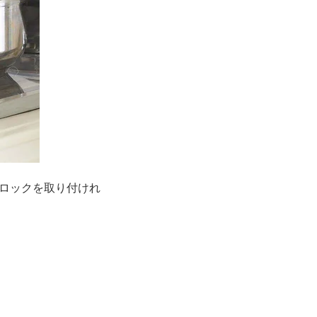
ロックを取り付けれ