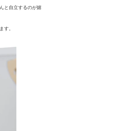
んと自立するのが嬉
ます。