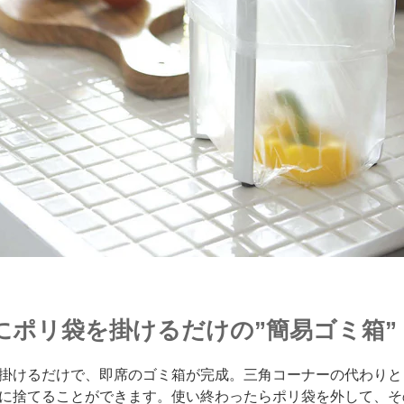
にポリ袋を掛けるだけの”簡易ゴミ箱”
掛けるだけで、即席のゴミ箱が完成。三角コーナーの代わりと
に捨てることができます。使い終わったらポリ袋を外して、そ