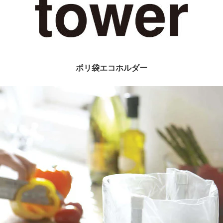
ポリ袋エコホルダー