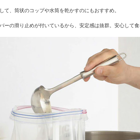
して、筒状のコップや水筒を乾かすのにもおすすめ。
バーの滑り止めが付いているから、安定感は抜群。安心して食