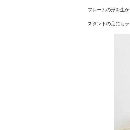
フレームの形を生か
スタンドの足にもラ