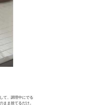
して、調理中にでる
のまま捨てるだけ。