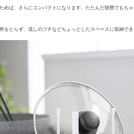
ためば、さらにコンパクトになります。たたんだ状態でもちゃ
所をとらず、流しのフチなどちょっとしたスペースに収納でき