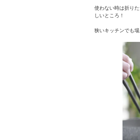
使わない時は折りた
しいところ！
狭いキッチンでも場