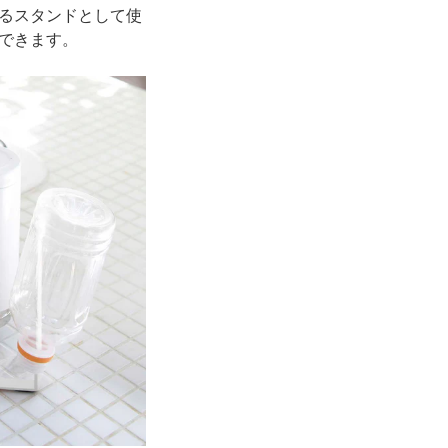
るスタンドとして使
できます。