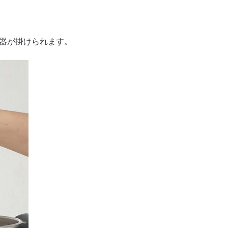
器が掛けられます。