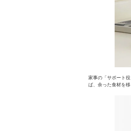
家事の「サポート役
ば、余った食材を移