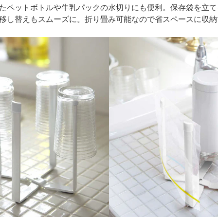
たペットボトルや牛乳パックの水切りにも便利。保存袋を立て
移し替えもスムーズに。折り畳み可能なので省スペースに収納