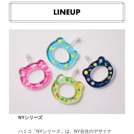
NYシリーズ
ハミコ「NYシリーズ」は、NY在住のデザイナ