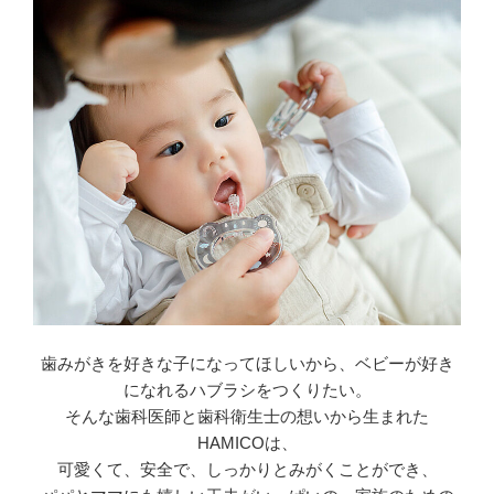
歯みがきを好きな子になってほしいから、ベビーが好き
になれるハブラシをつくりたい。
そんな歯科医師と歯科衛生士の想いから生まれた
HAMICOは、
可愛くて、安全で、しっかりとみがくことができ、