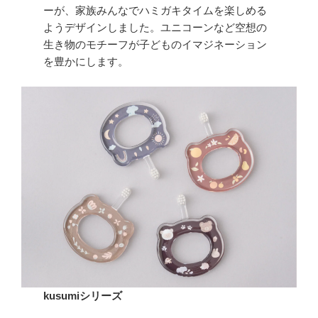
ーが、家族みんなでハミガキタイムを楽しめる
ようデザインしました。ユニコーンなど空想の
生き物のモチーフが子どものイマジネーション
を豊かにします。
kusumiシリーズ