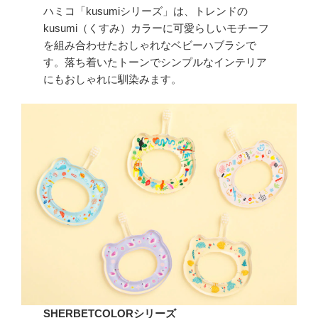
ハミコ「kusumiシリーズ」は、トレンドの
kusumi（くすみ）カラーに可愛らしいモチーフ
を組み合わせたおしゃれなベビーハブラシで
す。落ち着いたトーンでシンプルなインテリア
にもおしゃれに馴染みます。
SHERBETCOLORシリーズ