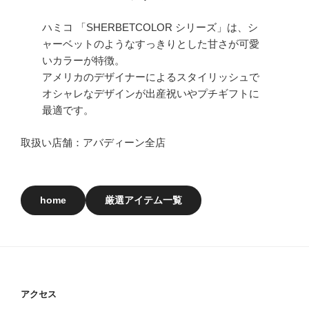
ハミコ 「SHERBETCOLOR シリーズ」は、シ
ャーベットのようなすっきりとした甘さが可愛
いカラーが特徴。
アメリカのデザイナーによるスタイリッシュで
オシャレなデザインが出産祝いやプチギフトに
最適です。
取扱い店舗：アバディーン全店
home
厳選アイテム一覧
アクセス