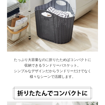
たっぷり大容量なのに折りたためばコンパクトに
収納できるランドリーバスケット。
シンプルなデザインだからランドリーだけでなく
様々なシーンで活躍します。