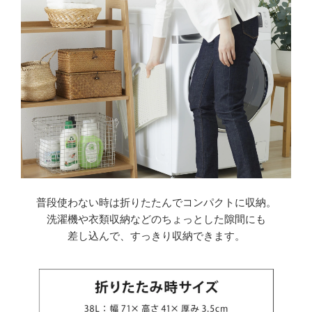
普段使わない時は折りたたんでコンパクトに収納。
洗濯機や衣類収納などのちょっとした隙間にも
差し込んで、すっきり収納できます。