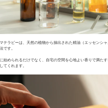
マテラピーは、天然の植物から抽出された精油（エッセンシャ
法です。
に始められるだけでなく、自宅の空間を心地よい香りで満たす
してくれます。