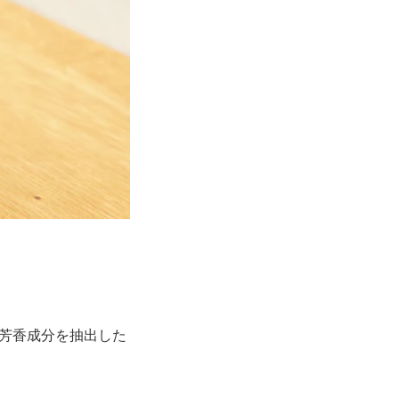
芳香成分を抽出した