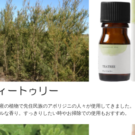
産の植物で先住民族のアボリジニの人々が使用してきました。
ルな香り。すっきりしたい時やお掃除での使用もおすすめ。