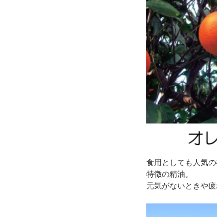
食用としても人気の
特徴の精油。
元気がないときや疲