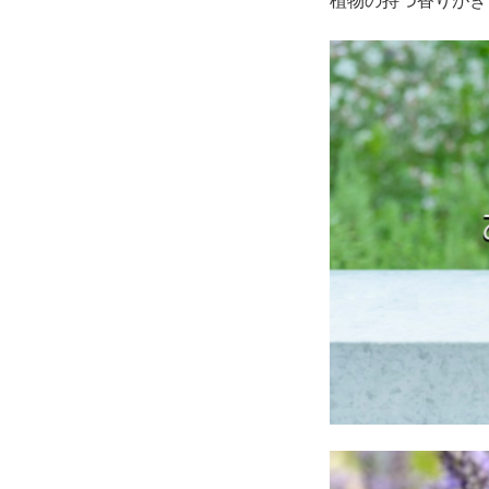
植物の持つ香りがぎ