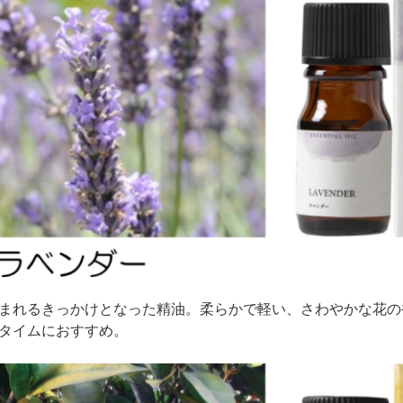
まれるきっかけとなった精油。柔らかで軽い、さわやかな花の
タイムにおすすめ。