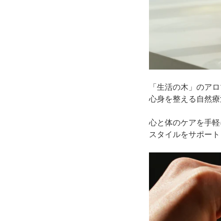
「生活の木」のアロ
心身を整える自然療
心と体のケアを手軽
スタイルをサポート