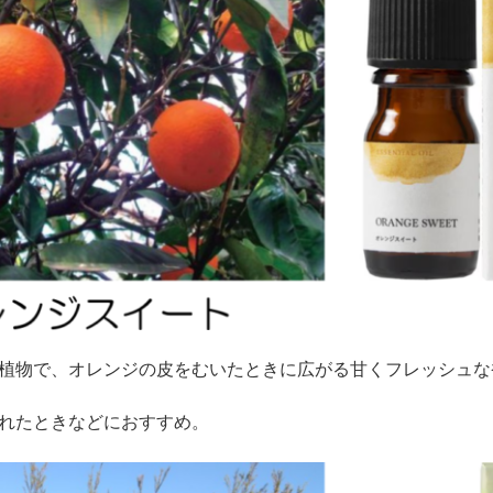
植物で、オレンジの皮をむいたときに広がる甘くフレッシュな
れたときなどにおすすめ。