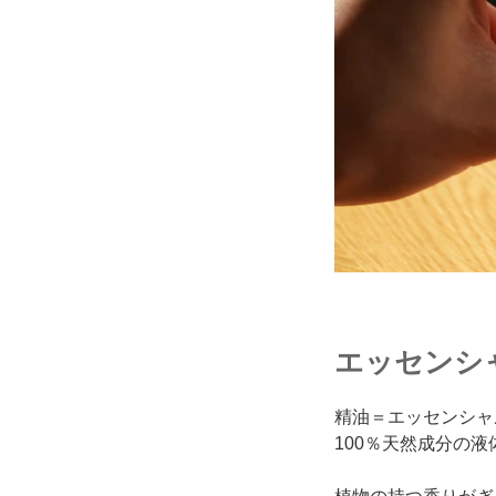
エッセンシ
精油＝エッセンシャ
100％天然成分の液