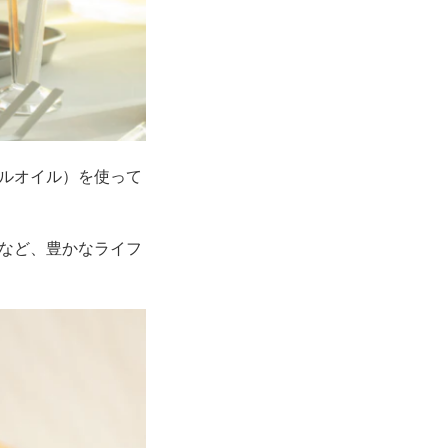
ルオイル）を使って
など、豊かなライフ