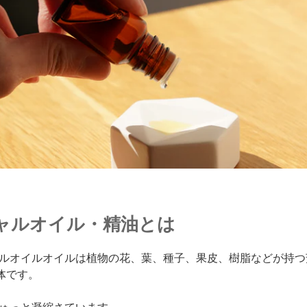
ャルオイル・精油とは
ルオイルオイルは植物の花、葉、種子、果皮、樹脂などが持つ
体です。