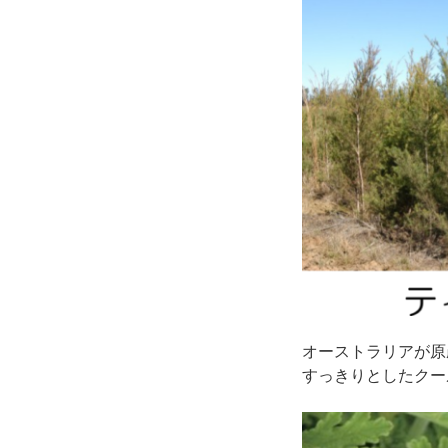
オーストラリアが原
すっきりとしたクー