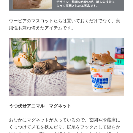
ウービアのマスコットたちは置いておくだけでなく、実
用性も兼ね備えたアイテムです。
うつ伏せアニマル マグネット
おなかにマグネットが入っているので、玄関や冷蔵庫に
くっつけてメモを挟んだり、尻尾をフックとして鍵をか