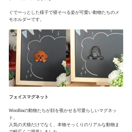
ぐでーっとした様子で寝そべる姿が可愛い動物たちのメ
モホルダーです。
フェイスマグネット
WooBiaの動物たちが顔を覗かせる可愛らしいマグネッ
ト。
人気の犬猫だけでなく、本物そっくりのリアルな動物ま
で幅広くご用意しました。