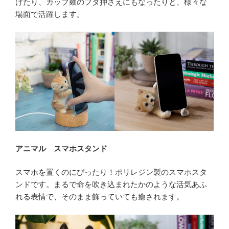
けたり、カップ麺のフタ押さえにもなったりと、様々な
場面で活躍します。
アニマル スマホスタンド
スマホを置くのにぴったり！ポリレジン製のスマホスタ
ンドです。まるで命を吹き込まれたかのような活気あふ
れる表情で、そのまま飾っていても癒されます。