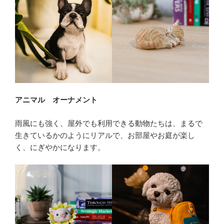
アニマル オーナメント
雨風にも強く、屋外でも利用できる動物たちは、まるで
生きているかのようにリアルで、お部屋やお庭が楽し
く、にぎやかになります。