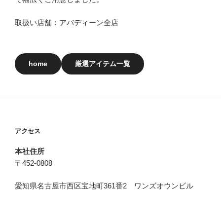
取扱い店舗：アバディーン全店
home
厳選アイテム一覧
アクセス
本社住所
〒452-0808
愛知県名古屋市西区宝地町361番2 ワンズオウンビル