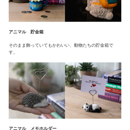
アニマル 貯金箱
そのまま飾っていてもかわいい、動物たちの貯金箱で
す。
アニマル メモホルダー